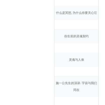
什么是冥想, 为什么你要关心它
你生前的灵魂契约
灵魂与人体
施一公先生的演讲: 宇宙与我们
同在