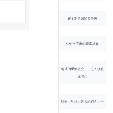
霍金斯意识能量等级
如何与宇宙的频率对齐
地球的重大转变——进入水瓶
座时代
时间，地球上最大的幻觉之一