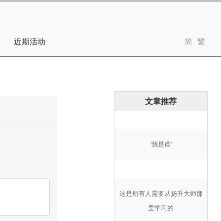
近期活动
文章推荐
'我是谁'
这是所有人需要从扬升大师那
里学习的