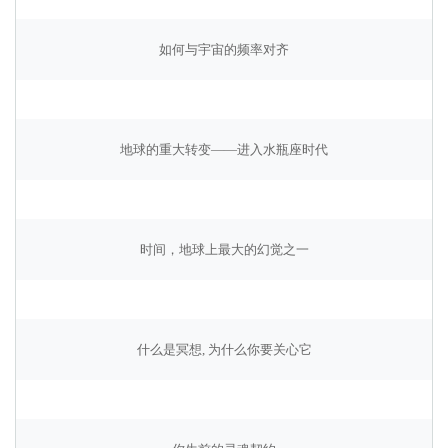
如何与宇宙的频率对齐
地球的重大转变——进入水瓶座时代
时间，地球上最大的幻觉之一
什么是冥想, 为什么你要关心它