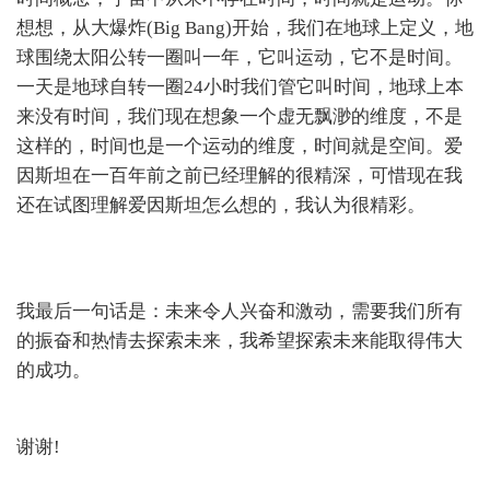
想想，从大爆炸(Big Bang)开始，我们在地球上定义，地
球围绕太阳公转一圈叫一年，它叫运动，它不是时间。
一天是地球自转一圈24小时我们管它叫时间，地球上本
来没有时间，我们现在想象一个虚无飘渺的维度，不是
这样的，时间也是一个运动的维度，时间就是空间。爱
因斯坦在一百年前之前已经理解的很精深，可惜现在我
还在试图理解爱因斯坦怎么想的，我认为很精彩。
我最后一句话是：未来令人兴奋和激动，需要我们所有
的振奋和热情去探索未来，我希望探索未来能取得伟大
的成功。
谢谢!