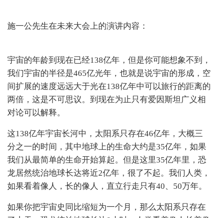
施一公先生在未来大会上的演讲内容：
宇宙的年龄到现在已经138亿年，但是你可能想象不到，
我们宇宙的半径是465亿光年，也就是说宇宙的形成，空
间扩展的速度远远大于光在138亿年中可以旅行的距离的
两倍，这是不可思议。到现在为止只有爱因斯坦广义相
对论可以解释。
这138亿年宇宙长河中，太阳系只存在46亿年，大概三
分之一的时间，其中地球上的生命大约是35亿年，如果
我们从最简单的生命开始算起。但是这里35亿年里，恐
龙居然统治地球长达将近2亿年，很了不起。我们人类，
如果看着像人，长的像人，直立行走只有40、50万年。
如果你把宇宙史同比缩短为一个月，那么太阳系只存在