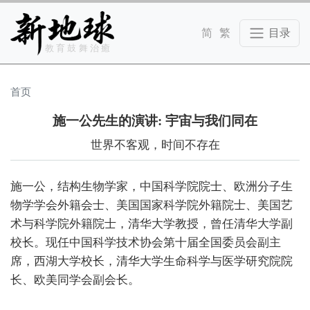
Skip to main content
教育鼓舞治癒
首页
施一公先生的演讲: 宇宙与我们同在
世界不客观，时间不存在
施一公，结构生物学家，中国科学院院士、欧洲分子生
物学学会外籍会士、美国国家科学院外籍院士、美国艺
术与科学院外籍院士，清华大学教授，曾任清华大学副
校长。现任中国科学技术协会第十届全国委员会副主
席，西湖大学校长，清华大学生命科学与医学研究院院
长、欧美同学会副会长。