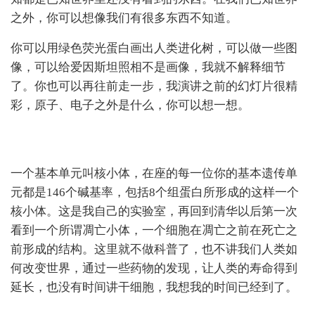
之外，你可以想像我们有很多东西不知道。
你可以用绿色荧光蛋白画出人类进化树，可以做一些图
像，可以给爱因斯坦照相不是画像，我就不解释细节
了。你也可以再往前走一步，我演讲之前的幻灯片很精
彩，原子、电子之外是什么，你可以想一想。
一个基本单元叫核小体，在座的每一位你的基本遗传单
元都是146个碱基率，包括8个组蛋白所形成的这样一个
核小体。这是我自己的实验室，再回到清华以后第一次
看到一个所谓凋亡小体，一个细胞在凋亡之前在死亡之
前形成的结构。这里就不做科普了，也不讲我们人类如
何改变世界，通过一些药物的发现，让人类的寿命得到
延长，也没有时间讲干细胞，我想我的时间已经到了。