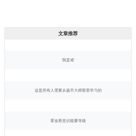
文章推荐
'我是谁'
这是所有人需要从扬升大师那里学习的
霍金斯意识能量等级