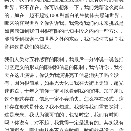
世界，它不存在。你可以想象一下，我们凭藉这么简单
的，加在一起不超过1000种蛋白的生物体去感知世界，
哪来的客观世界？你告诉我。我觉得我们的未来挑战是
如何感知到我们用很有限的已知手段之内的一些方法，
能感受到探索已知世界之外的东西，我们如何去做？我
觉得这是我们的挑战。
我们人类对五种感官的限制，我最后一分钟说一说包括
时空定义的形式的限制和信息的限制，我告诉你，我今
天在这儿演讲，你认为我演讲完了信息消失了吗？没
有，因为很简单，如果光天化日我在大街上走道，超光
速追踪，十年之前你一定可以看到我的演讲。加了屋顶
这个形式存在，信息一定不会消失。怎么存在形式，这
种存在形式是什么？我不知道。我觉得我们需要探讨，
这是未来。我认为很可怕的，包括时空，我们有时间
吗？你说有，对不起，我觉得一定是没有的。其实没有
时间概念，宇宙中从来不存在时间，时间就是运动。你