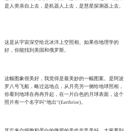
是人类亲自上去，是机器人上去，是慧星探测器上去。
这是从宇宙深空给北冰洋上空照相。如果你地理学的
好，你能找到美国和俄罗斯。
这幅图象很美好，我觉得是最美妙的一幅图案。是阿波
罗八号飞船，略过远地点，从月亮另一侧给地球照相，
你看到地球在冉冉升起，在一片白色的月球表面，这个
照片有一个名字叫”地出”(Earthrise)。
其实来自细胞和蛋白的微观的美也非常美好。大家看到