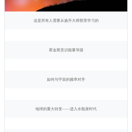
这是所有人需要从扬升大师那里学习的
霍金斯意识能量等级
如何与宇宙的频率对齐
地球的重大转变——进入水瓶座时代