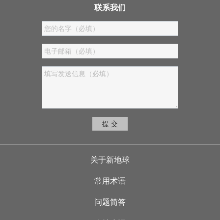
联系我们
提 交
Footer menu
关于新地球
常用术语
问题简答