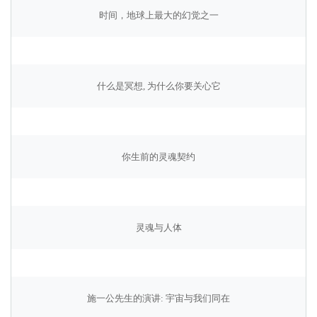
时间，地球上最大的幻觉之一
什么是冥想, 为什么你要关心它
你生前的灵魂契约
灵魂与人体
施一公先生的演讲: 宇宙与我们同在